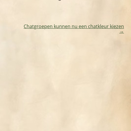
Chatgroepen kunnen nu een chatkleur kiezen
→