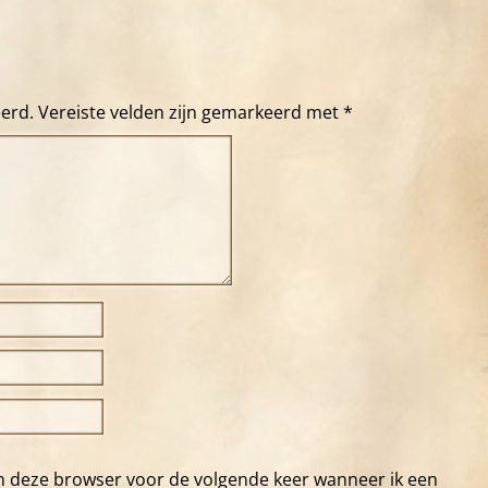
eerd.
Vereiste velden zijn gemarkeerd met
*
in deze browser voor de volgende keer wanneer ik een