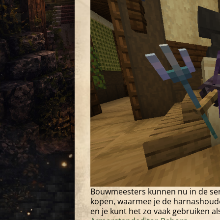
Bouwmeesters kunnen nu in de ser
kopen, waarmee je de harnashoude
en je kunt het zo vaak gebruiken al