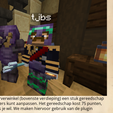
verwinkel (bovenste verdieping) een stuk gereedschap
rs kunt aanpassen. Het gereedschap kost 75 punten,
s je wil. We maken hiervoor gebruik van de plugin