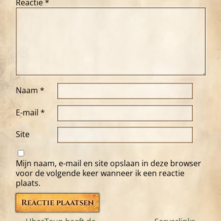
Reactie
*
Naam
*
E-mail
*
Site
Mijn naam, e-mail en site opslaan in deze browser
voor de volgende keer wanneer ik een reactie
plaats.