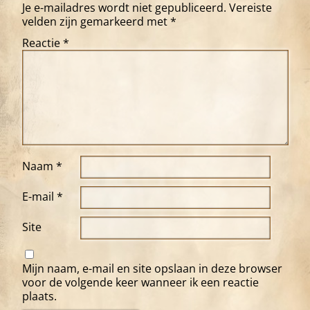
Je e-mailadres wordt niet gepubliceerd.
Vereiste
velden zijn gemarkeerd met
*
Reactie
*
Naam
*
E-mail
*
Site
Mijn naam, e-mail en site opslaan in deze browser
voor de volgende keer wanneer ik een reactie
plaats.