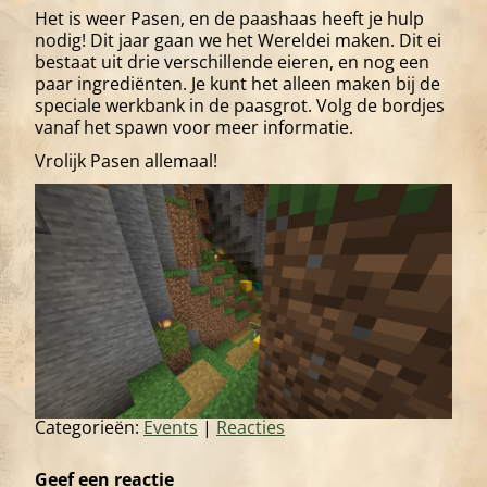
Het is weer Pasen, en de paashaas heeft je hulp
nodig! Dit jaar gaan we het Wereldei maken. Dit ei
bestaat uit drie verschillende eieren, en nog een
paar ingrediënten. Je kunt het alleen maken bij de
speciale werkbank in de paasgrot. Volg de bordjes
vanaf het spawn voor meer informatie.
Vrolijk Pasen allemaal!
Categorieën:
Events
|
Reacties
Geef een reactie