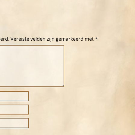
eerd.
Vereiste velden zijn gemarkeerd met
*