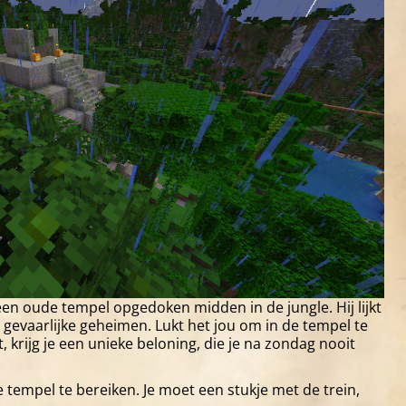
 een oude tempel opgedoken midden in de jungle. Hij lijkt
 gevaarlijke geheimen. Lukt het jou om in de tempel te
, krijg je een unieke beloning, die je na zondag nooit
tempel te bereiken. Je moet een stukje met de trein,