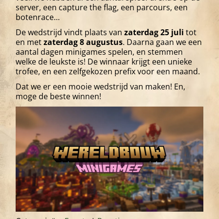
server, een capture the flag, een parcours, een
botenrace…
De wedstrijd vindt plaats van
zaterdag 25 juli
tot
en met
zaterdag 8 augustus
. Daarna gaan we een
aantal dagen minigames spelen, en stemmen
welke de leukste is! De winnaar krijgt een unieke
trofee, en een zelfgekozen prefix voor een maand.
Dat we er een mooie wedstrijd van maken! En,
moge de beste winnen!