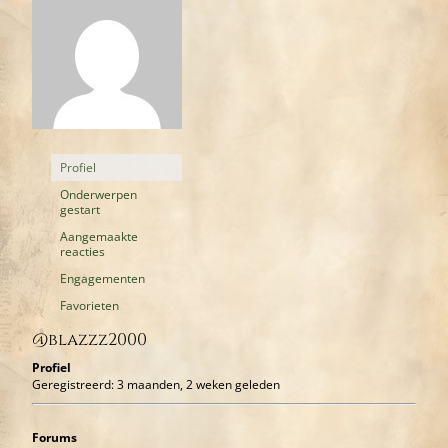
Profiel
Onderwerpen
gestart
Aangemaakte
reacties
Engagementen
Favorieten
@blazzz2000
Profiel
Geregistreerd: 3 maanden, 2 weken geleden
Forums