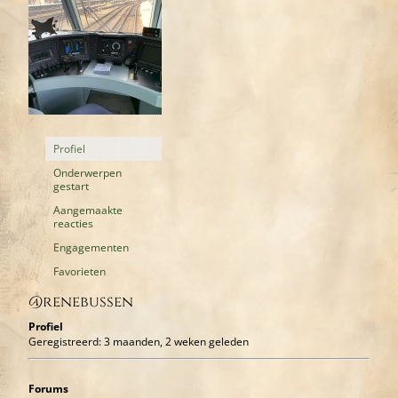
Profiel
Onderwerpen
gestart
Aangemaakte
reacties
Engagementen
Favorieten
@renebussen
Profiel
Geregistreerd: 3 maanden, 2 weken geleden
Forums