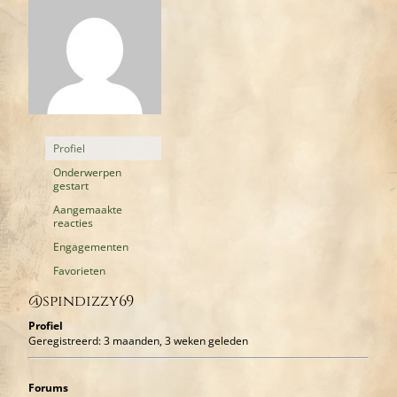
Profiel
Onderwerpen
gestart
Aangemaakte
reacties
Engagementen
Favorieten
@spindizzy69
Profiel
Geregistreerd: 3 maanden, 3 weken geleden
Forums