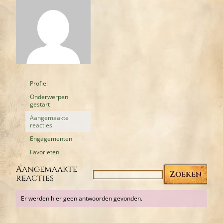
Profiel
Onderwerpen
gestart
Aangemaakte
reacties
Engagementen
Favorieten
Aangemaakte
reacties
Er werden hier geen antwoorden gevonden.